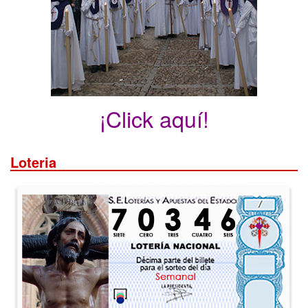
¡Click aquí!
Loteria