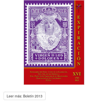
Leer más: Boletín 2013