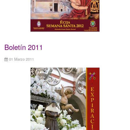
Boletín 2011
01 Marzo 2011