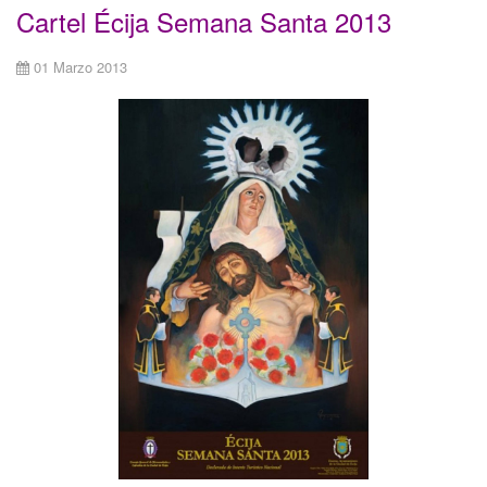
Cartel Écija Semana Santa 2013
01 Marzo 2013