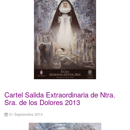
Cartel Salida Extraordinaria de Ntra.
Sra. de los Dolores 2013
01 Septiembre 2013