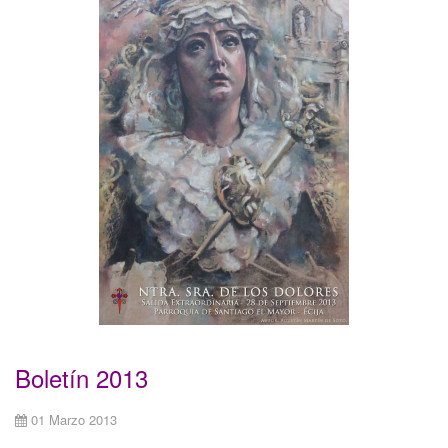
Boletín 2013
01 Marzo 2013