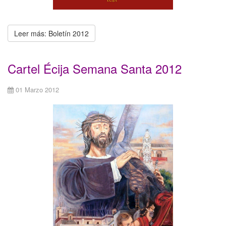
Leer más: Boletín 2012
Cartel Écija Semana Santa 2012
01 Marzo 2012