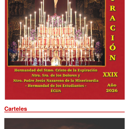
Carteles