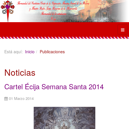
Está aquí:
Inicio
Publicaciones
Noticias
Cartel Écija Semana Santa 2014
01 Marzo 2014