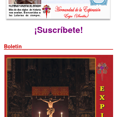
¡Suscríbete!
Boletin