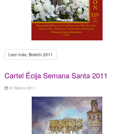
Leer más: Boletín 2011
Cartel Écija Semana Santa 2011
01 Marzo 2011