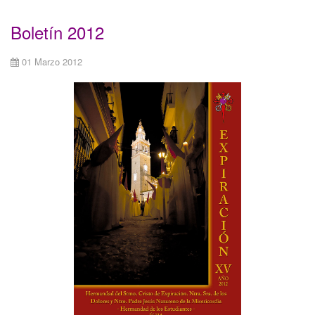
Boletín 2012
01 Marzo 2012