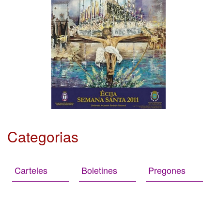
Categorias
Carteles
Boletines
Pregones