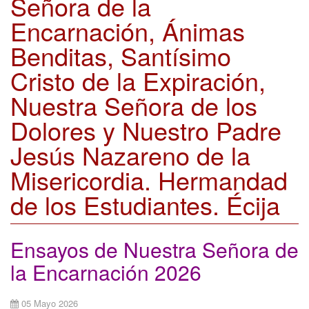
Señora de la
Encarnación, Ánimas
Benditas, Santísimo
Cristo de la Expiración,
Nuestra Señora de los
Dolores y Nuestro Padre
Jesús Nazareno de la
Misericordia. Hermandad
de los Estudiantes. Écija
Ensayos de Nuestra Señora de
la Encarnación 2026
05 Mayo 2026