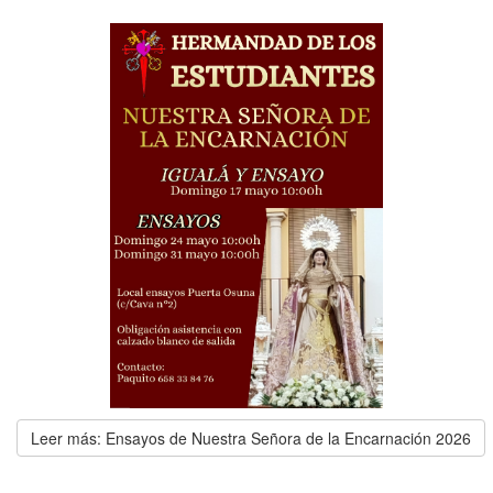
Leer más: Ensayos de Nuestra Señora de la Encarnación 2026