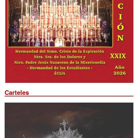
Carteles