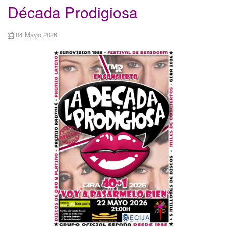
Década Prodigiosa
04 Mayo 2026