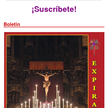
¡Suscríbete!
Boletin