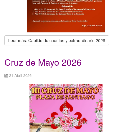
Leer más: Cabildo de cuentas y extraordinario 2026
Cruz de Mayo 2026
21 Abril 2026