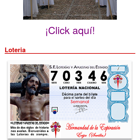
¡Click aquí!
Loteria