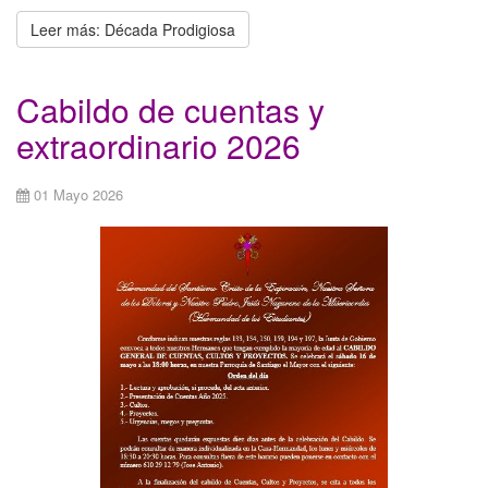
Leer más: Década Prodigiosa
Cabildo de cuentas y
extraordinario 2026
01 Mayo 2026