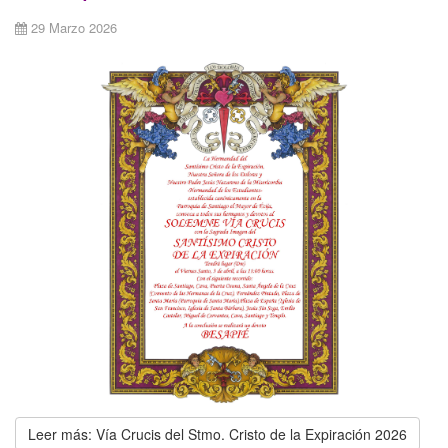
29 Marzo 2026
Leer más: Vía Crucis del Stmo. Cristo de la Expiración 2026