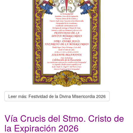
Leer más: Festividad de la Divina Misericordia 2026
Vía Crucis del Stmo. Cristo de
la Expiración 2026