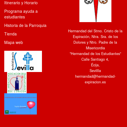
Itinerario y Horario
Programa ayuda a
estudiantes
Historia de la Parroquia
Hermandad del Stmo. Cristo de la
Tienda
Expiración, Ntra. Sra. de los
Mapa web
Dolores y Ntro. Padre de la
Misericordia
"Hermandad de los Estudiantes"
Calle Santiago 4
,
Écija
,
Sevillla
hermandad@hermandad-
expiracion.es