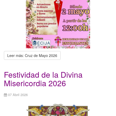
Leer más: Cruz de Mayo 2026
Festividad de la Divina
Misericordia 2026
07 Abril 2026