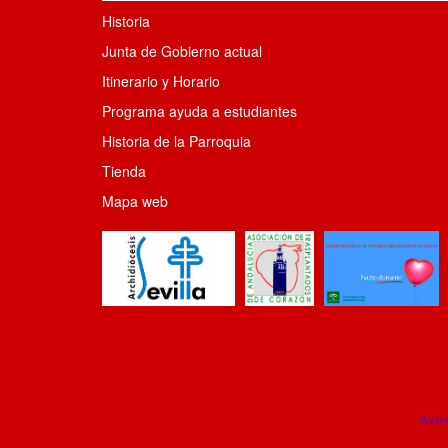
Historia
Junta de Gobierno actual
Itinerario y Horario
Programa ayuda a estudiantes
Historia de la Parroquia
Tienda
Mapa web
Avis