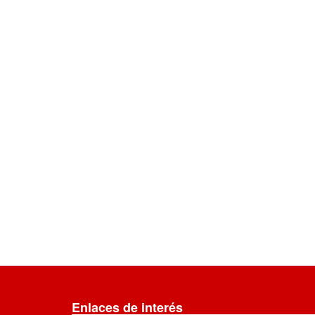
Enlaces de interés