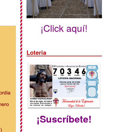
¡Click aquí!
Loteria
¡Suscríbete!