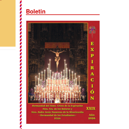
Boletin