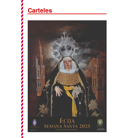
Carteles