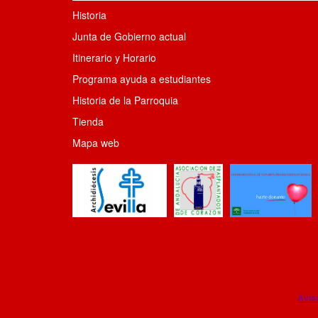
Historia
Junta de Gobierno actual
Itinerario y Horario
Programa ayuda a estudiantes
Historia de la Parroquia
Tienda
Mapa web
Avis