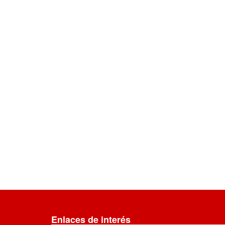
Enlaces de interés