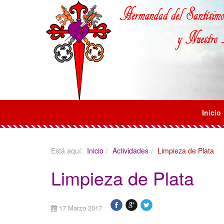
Inicio
Está aquí:
Inicio
Actividades
Limpieza de Plata
Limpieza de Plata
17 Marzo 2017