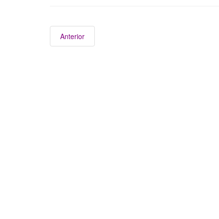
Anterior