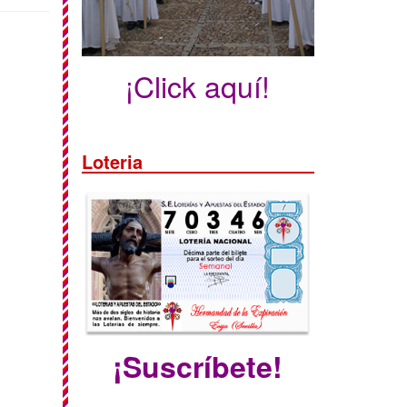
¡Click aquí!
Loteria
¡Suscríbete!