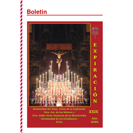
Boletin