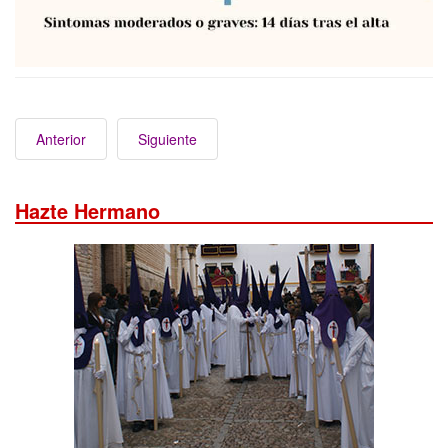
Anterior
Siguiente
Hazte Hermano