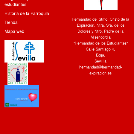
estudiantes
Historia de la Parroquia
Hermandad del Stmo. Cristo de la
Tienda
Expiración, Ntra. Sra. de los
Mapa web
Dolores y Ntro. Padre de la
Misericordia
"Hermandad de los Estudiantes"
Calle Santiago 4
,
Écija
,
Sevillla
hermandad@hermandad-
expiracion.es