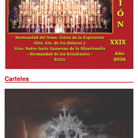
Carteles