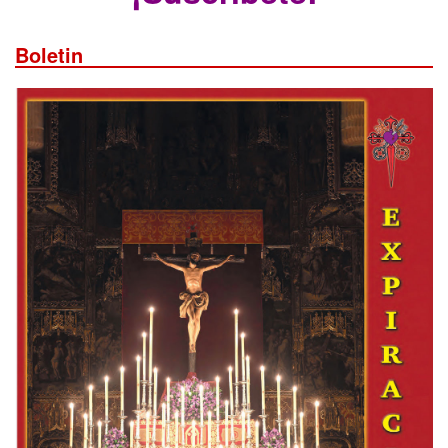
Boletin