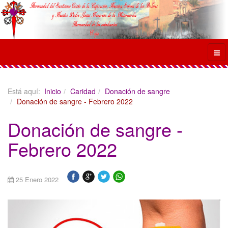
Está aquí:
Inicio
Caridad
Donación de sangre
Donación de sangre - Febrero 2022
Donación de sangre -
Febrero 2022
25 Enero 2022