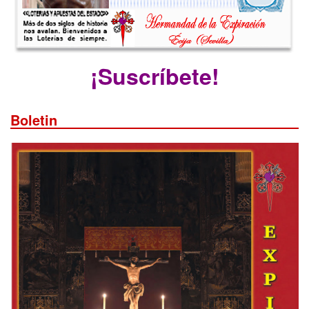
¡Suscríbete!
Boletin