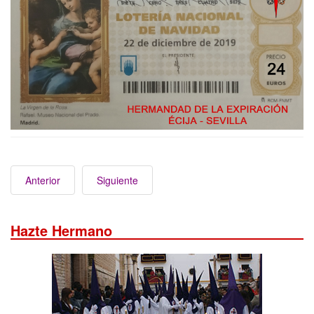
Anterior
Siguiente
Hazte Hermano