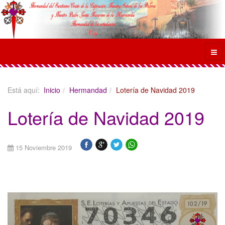
Está aquí:
Inicio
Hermandad
Lotería de Navidad 2019
Lotería de Navidad 2019
15 Noviembre 2019