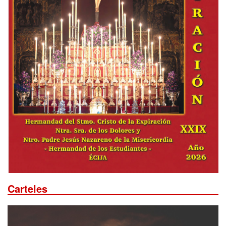
Carteles