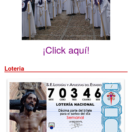
¡Click aquí!
Loteria